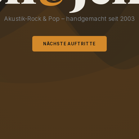
Akustik-Rock & Pop – handgemacht seit 2003
NÄCHSTE AUFTRITTE