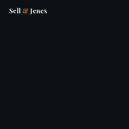
Sell
&
Jenes